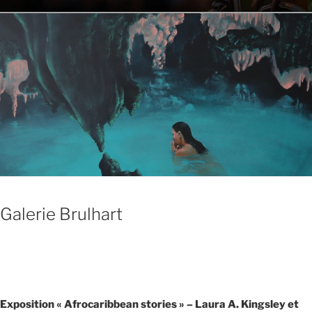
Galerie Brulhart
Exposition « Afrocaribbean stories » – Laura A. Kingsley et